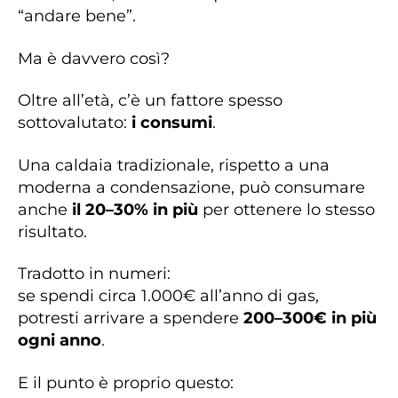
“andare bene”.
Ma è davvero così?
Oltre all’età, c’è un fattore spesso
sottovalutato:
i consumi
.
Una caldaia tradizionale, rispetto a una
moderna a condensazione, può consumare
anche
il 20–30% in più
per ottenere lo stesso
risultato.
Tradotto in numeri:
se spendi circa 1.000€ all’anno di gas,
potresti arrivare a spendere
200–300€ in più
ogni anno
.
E il punto è proprio questo: