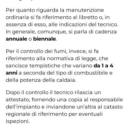
Per quanto riguarda la manutenzione
ordinaria si fa riferimento al libretto o, in
assenza di esso, alle indicazioni del tecnico.
In generale, comunque, si parla di cadenza
annuale
o
biennale
.
Per il controllo dei fumi, invece, si fa
riferimento alla normativa di legge, che
sancisce tempistiche che variano
da 1 a 4
anni
a seconda del tipo di combustibile e
della potenza della caldaia.
Dopo il controllo il tecnico rilascia un
attestato, fornendo una copia al responsabile
dell’impianto e inviandone un’altra al catasto
regionale di riferimento per eventuali
ispezioni.