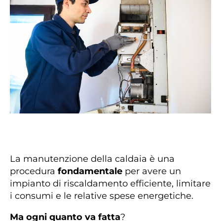
La manutenzione della caldaia è una
procedura
fondamentale
per avere un
impianto di riscaldamento efficiente, limitare
i consumi e le relative spese energetiche.
Ma ogni quanto va fatta
?