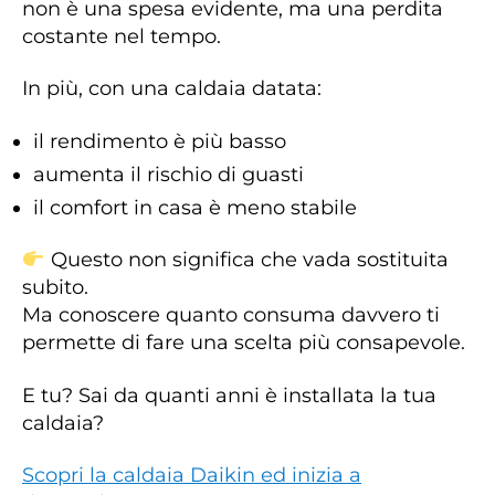
non è una spesa evidente, ma una perdita
costante nel tempo.
In più, con una caldaia datata:
il rendimento è più basso
aumenta il rischio di guasti
il comfort in casa è meno stabile
Questo non significa che vada sostituita
subito.
Ma conoscere quanto consuma davvero ti
permette di fare una scelta più consapevole.
E tu? Sai da quanti anni è installata la tua
caldaia?
Scopri la caldaia Daikin ed inizia a