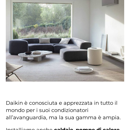
Daikin è conosciuta e apprezzata in tutto il
mondo per i suoi condizionatori
all’avanguardia, ma la sua gamma è ampia.