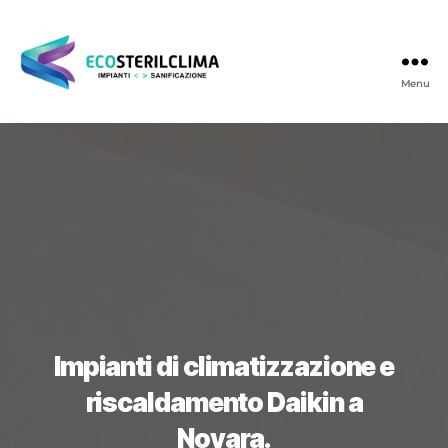
Menu
Ecosterilclima
Impianti di climatizzazione e
riscaldamento Daikin a
Novara.