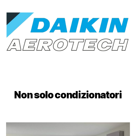
Non solo condizionatori