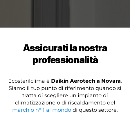
Assicurati la nostra
professionalità
Ecosterilclima è
Daikin
Aerotech a Novara
.
Siamo il tuo punto di riferimento quando si
tratta di scegliere un impianto di
climatizzazione o di riscaldamento del
marchio n° 1 al mondo
di questo settore.