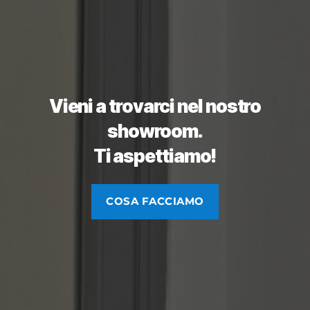
Vieni a trovarci nel nostro
showroom.
Ti aspettiamo!
COSA FACCIAMO