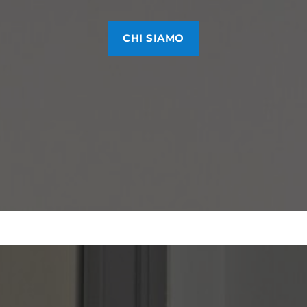
CHI SIAMO