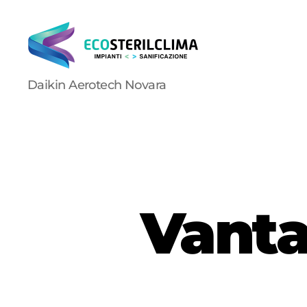
Ecosterilclima
Daikin Aerotech Novara
Vanta