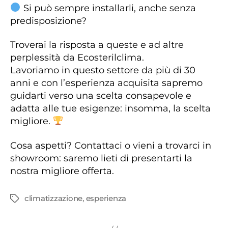
Si può sempre installarli, anche senza
predisposizione?
Troverai la risposta a queste e ad altre
perplessità da Ecosterilclima.
Lavoriamo in questo settore da più di 30
anni e con l’esperienza acquisita sapremo
guidarti verso una scelta consapevole e
adatta alle tue esigenze: insomma, la scelta
migliore.
Cosa aspetti? Contattaci o vieni a trovarci in
showroom: saremo lieti di presentarti la
nostra migliore offerta.
climatizzazione
,
esperienza
Tag