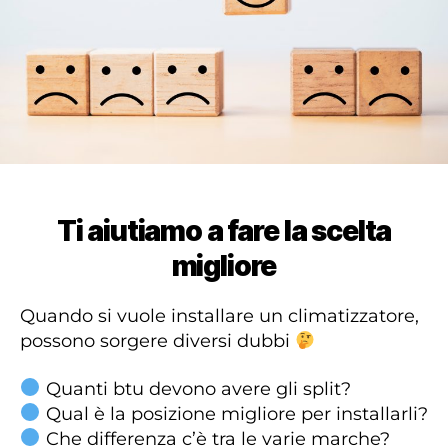
Ti aiutiamo a fare la scelta
migliore
Quando si vuole installare un climatizzatore,
possono sorgere diversi dubbi
Quanti btu devono avere gli split?
Qual è la posizione migliore per installarli?
Che differenza c’è tra le varie marche?