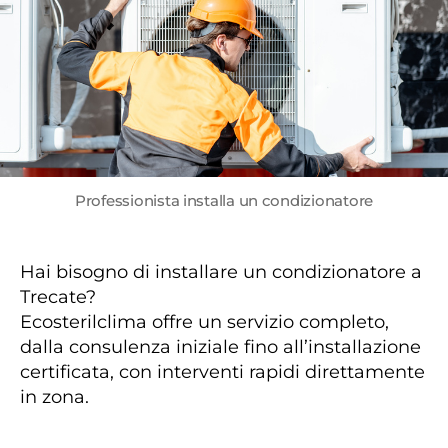
Professionista installa un condizionatore
Hai bisogno di installare un condizionatore a
Trecate?
Ecosterilclima offre un servizio completo,
dalla consulenza iniziale fino all’installazione
certificata, con interventi rapidi direttamente
in zona.