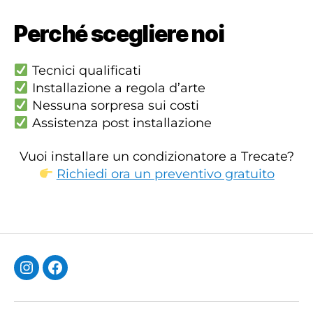
Perché scegliere noi
Tecnici qualificati
Installazione a regola d’arte
Nessuna sorpresa sui costi
Assistenza post installazione
Vuoi installare un condizionatore a Trecate?
Richiedi ora un preventivo gratuito
Instagram
Facebook