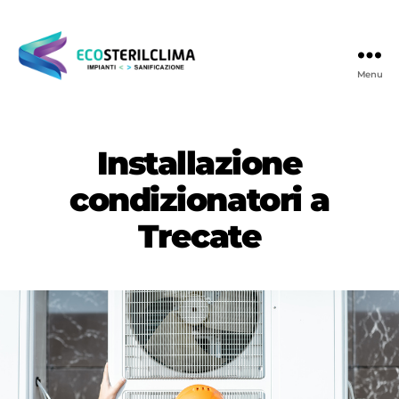
Menu
Ecosterilclima
Installazione
condizionatori a
Trecate