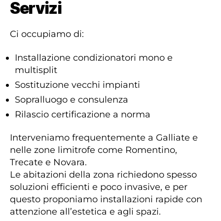
Servizi
Ci occupiamo di:
Installazione condizionatori mono e
multisplit
Sostituzione vecchi impianti
Sopralluogo e consulenza
Rilascio certificazione a norma
Interveniamo frequentemente a Galliate e
nelle zone limitrofe come Romentino,
Trecate e Novara.
Le abitazioni della zona richiedono spesso
soluzioni efficienti e poco invasive, e per
questo proponiamo installazioni rapide con
attenzione all’estetica e agli spazi.